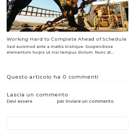
Working Hard to Complete Ahead of Schedule
Sed euismod ante a mattis tristique. Suspendisse
elementum turpis ut nisi tempus dictum. Nunc at…
Questo articolo ha 0 commenti
Lascia un commento
Devi essere
connesso
per inviare un commento.