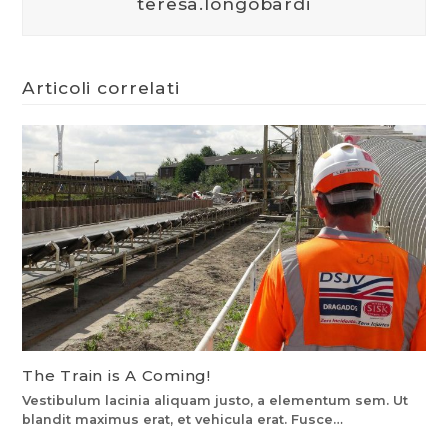
teresa.longobardi
Articoli correlati
The Train is A Coming!
Vestibulum lacinia aliquam justo, a elementum sem. Ut
blandit maximus erat, et vehicula erat. Fusce…