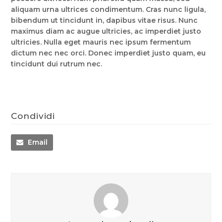
aliquam urna ultrices condimentum. Cras nunc ligula,
bibendum ut tincidunt in, dapibus vitae risus. Nunc
maximus diam ac augue ultricies, ac imperdiet justo
ultricies. Nulla eget mauris nec ipsum fermentum
dictum nec nec orci. Donec imperdiet justo quam, eu
tincidunt dui rutrum nec.
Condividi
Email