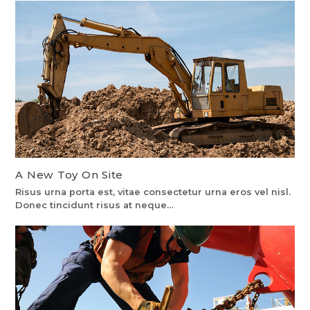
A New Toy On Site
Risus urna porta est, vitae consectetur urna eros vel nisl.
Donec tincidunt risus at neque…